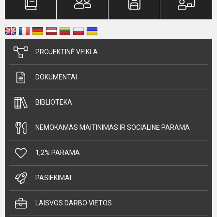
PROJEKTINĖ VEIKLA
DOKUMENTAI
BIBLIOTEKA
NEMOKAMAS MAITINIMAS IR SOCIALINĖ PARAMA
1,2% PARAMA
PASIEKIMAI
LAISVOS DARBO VIETOS