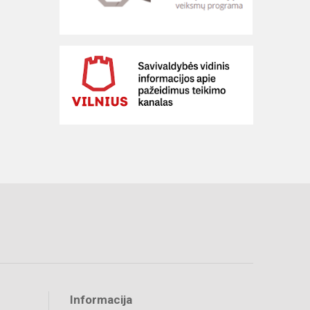
Informacija