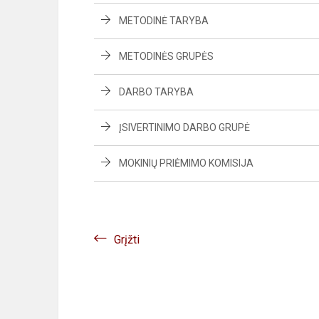
METODINĖ TARYBA
METODINĖS GRUPĖS
DARBO TARYBA
ĮSIVERTINIMO DARBO GRUPĖ
MOKINIŲ PRIĖMIMO KOMISIJA
Grįžti