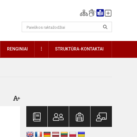
DAUGIAU
RENGINIAI
STRUKTŪRA-KONTAKTAI