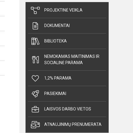
PROJEKTINĖ VEIKLA
DOKUMENTAI
BIBLIOTEKA
NEMOKAMAS MAITINIMAS IR
SOCIALINĖ PARAMA
1,2% PARAMA
PASIEKIMAI
LAISVOS DARBO VIETOS
ATNAUJINIMŲ PRENUMERATA