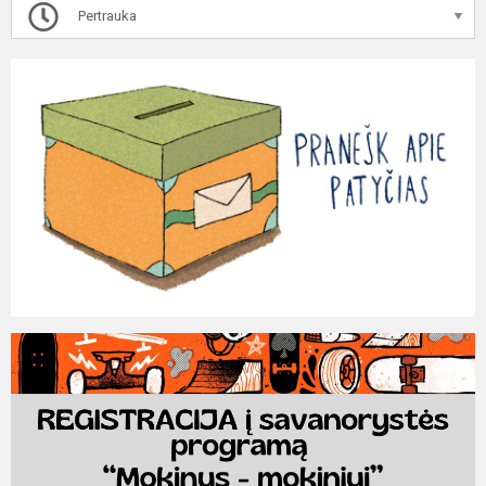
Pertrauka