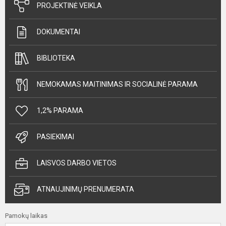
PROJEKTINĖ VEIKLA
DOKUMENTAI
BIBLIOTEKA
NEMOKAMAS MAITINIMAS IR SOCIALINĖ PARAMA
1,2% PARAMA
PASIEKIMAI
LAISVOS DARBO VIETOS
ATNAUJINIMŲ PRENUMERATA
Pamokų laikas