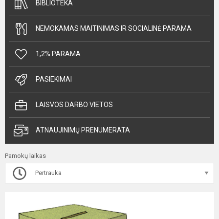
BIBLIOTEKA
NEMOKAMAS MAITINIMAS IR SOCIALINĖ PARAMA
1,2% PARAMA
PASIEKIMAI
LAISVOS DARBO VIETOS
ATNAUJINIMŲ PRENUMERATA
Pamokų laikas
Pertrauka