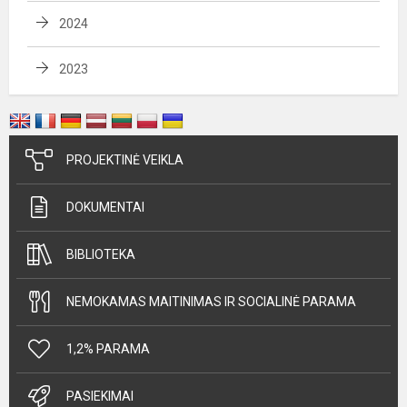
2024
2023
PROJEKTINĖ VEIKLA
DOKUMENTAI
BIBLIOTEKA
NEMOKAMAS MAITINIMAS IR SOCIALINĖ PARAMA
1,2% PARAMA
PASIEKIMAI