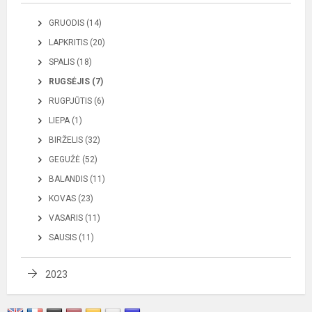
GRUODIS (14)
LAPKRITIS (20)
SPALIS (18)
RUGSĖJIS (7)
RUGPJŪTIS (6)
LIEPA (1)
BIRŽELIS (32)
GEGUŽĖ (52)
BALANDIS (11)
KOVAS (23)
VASARIS (11)
SAUSIS (11)
2023