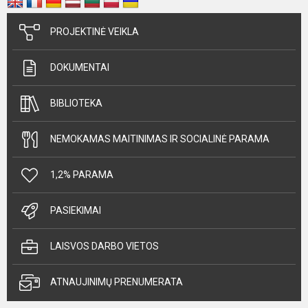
PROJEKTINĖ VEIKLA
DOKUMENTAI
BIBLIOTEKA
NEMOKAMAS MAITINIMAS IR SOCIALINĖ PARAMA
1,2% PARAMA
PASIEKIMAI
LAISVOS DARBO VIETOS
ATNAUJINIMŲ PRENUMERATA