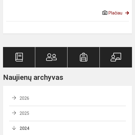
Plačiau
Naujienų archyvas
2026
2025
2024