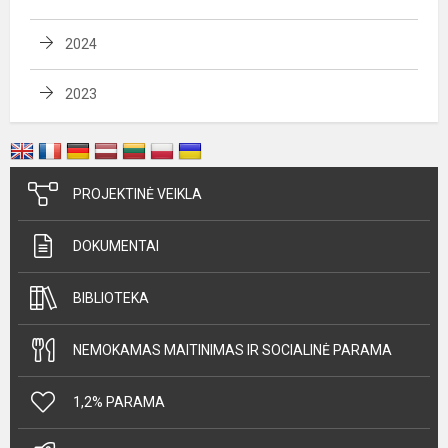
2024
2023
PROJEKTINĖ VEIKLA
DOKUMENTAI
BIBLIOTEKA
NEMOKAMAS MAITINIMAS IR SOCIALINĖ PARAMA
1,2% PARAMA