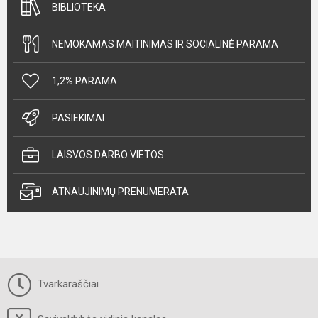
BIBLIOTEKA
NEMOKAMAS MAITINIMAS IR SOCIALINĖ PARAMA
1,2% PARAMA
PASIEKIMAI
LAISVOS DARBO VIETOS
ATNAUJINIMŲ PRENUMERATA
Tvarkaraščiai