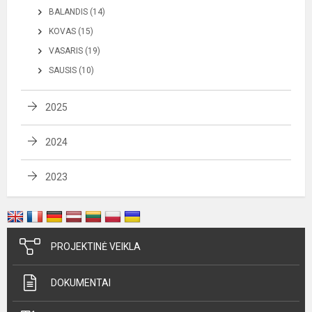
BALANDIS (14)
KOVAS (15)
VASARIS (19)
SAUSIS (10)
2025
2024
2023
PROJEKTINĖ VEIKLA
DOKUMENTAI