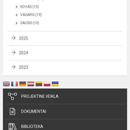
KOVAS (15)
VASARIS (19)
SAUSIS (10)
2025
2024
2023
PROJEKTINĖ VEIKLA
DOKUMENTAI
BIBLIOTEKA