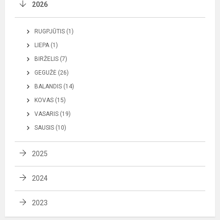
2026
RUGPJŪTIS (1)
LIEPA (1)
BIRŽELIS (7)
GEGUŽĖ (26)
BALANDIS (14)
KOVAS (15)
VASARIS (19)
SAUSIS (10)
2025
2024
2023