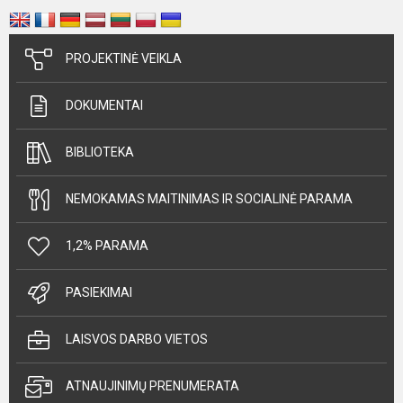
PROJEKTINĖ VEIKLA
DOKUMENTAI
BIBLIOTEKA
NEMOKAMAS MAITINIMAS IR SOCIALINĖ PARAMA
1,2% PARAMA
PASIEKIMAI
LAISVOS DARBO VIETOS
ATNAUJINIMŲ PRENUMERATA