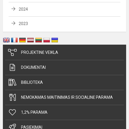
2024
2023
PROJEKTINĖ VEIKLA
DOKUMENTAI
BIBLIOTEKA
NEMOKAMAS MAITINIMAS IR SOCIALINĖ PARAMA
1,2% PARAMA
PASIEKIMAI