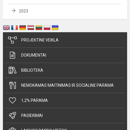
2023
PROJEKTINĖ VEIKLA
DOKUMENTAI
BIBLIOTEKA
NEMOKAMAS MAITINIMAS IR SOCIALINĖ PARAMA
1,2% PARAMA
PASIEKIMAI