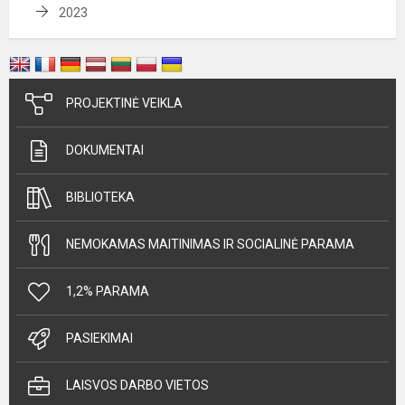
2023
PROJEKTINĖ VEIKLA
DOKUMENTAI
BIBLIOTEKA
NEMOKAMAS MAITINIMAS IR SOCIALINĖ PARAMA
1,2% PARAMA
PASIEKIMAI
LAISVOS DARBO VIETOS