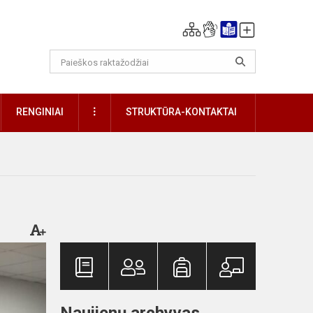
DAUGIAU
RENGINIAI
STRUKTŪRA-KONTAKTAI