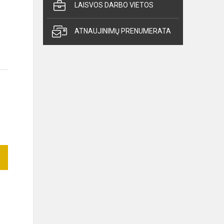
LAISVOS DARBO VIETOS
ATNAUJINIMŲ PRENUMERATA