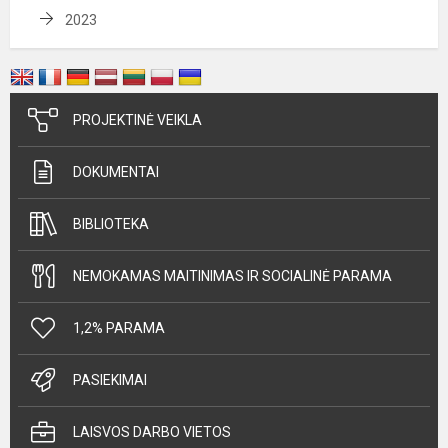
2023
PROJEKTINĖ VEIKLA
DOKUMENTAI
BIBLIOTEKA
NEMOKAMAS MAITINIMAS IR SOCIALINĖ PARAMA
1,2% PARAMA
PASIEKIMAI
LAISVOS DARBO VIETOS