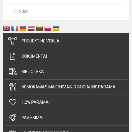
2023
PROJEKTINĖ VEIKLA
DOKUMENTAI
BIBLIOTEKA
NEMOKAMAS MAITINIMAS IR SOCIALINĖ PARAMA
1,2% PARAMA
PASIEKIMAI