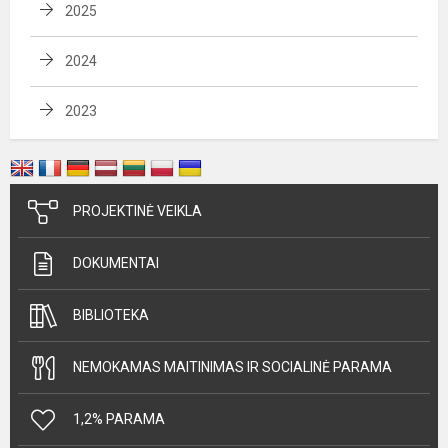
2025
2024
2023
PROJEKTINĖ VEIKLA
DOKUMENTAI
BIBLIOTEKA
NEMOKAMAS MAITINIMAS IR SOCIALINĖ PARAMA
1,2% PARAMA