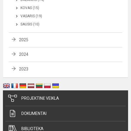
KOVAS (15)
VASARIS (19)
SAUSIS (10)
2025
2024
2023
PROJEKTINĖ VEIKLA
DOKUMENTAI
BIBLIOTEKA