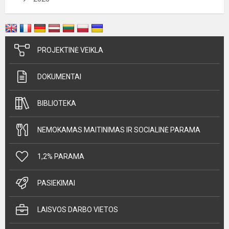
PROJEKTINĖ VEIKLA
DOKUMENTAI
BIBLIOTEKA
NEMOKAMAS MAITINIMAS IR SOCIALINĖ PARAMA
1,2% PARAMA
PASIEKIMAI
LAISVOS DARBO VIETOS