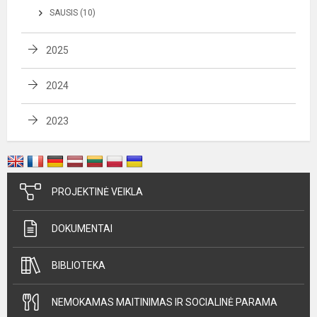
SAUSIS (10)
2025
2024
2023
PROJEKTINĖ VEIKLA
DOKUMENTAI
BIBLIOTEKA
NEMOKAMAS MAITINIMAS IR SOCIALINĖ PARAMA