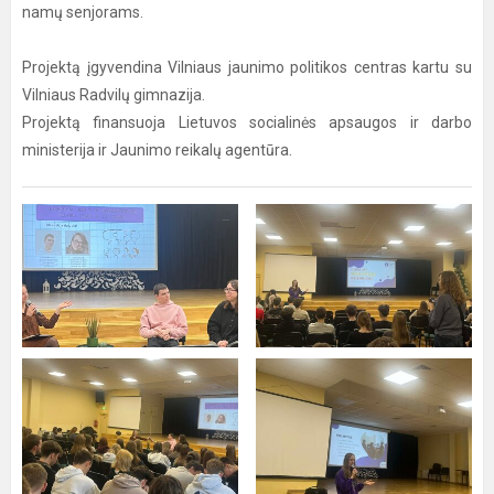
namų senjorams.
Projektą įgyvendina Vilniaus jaunimo politikos centras kartu su
Vilniaus Radvilų gimnazija.
Projektą finansuoja Lietuvos socialinės apsaugos ir darbo
ministerija ir Jaunimo reikalų agentūra.