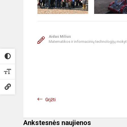
Aidas Milius
Matematikos ir informacinių technologijų mokyt
Grįžti
Ankstesnės naujienos