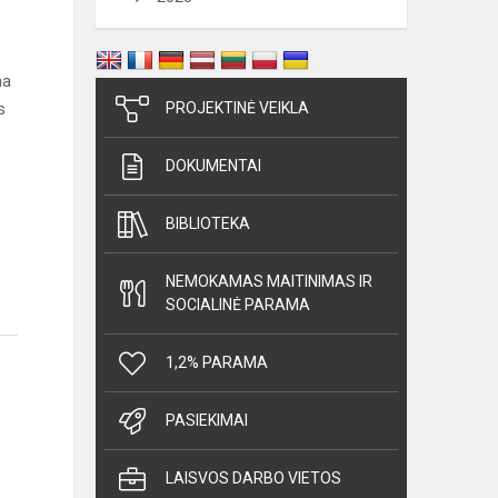
ona
s
PROJEKTINĖ VEIKLA
DOKUMENTAI
BIBLIOTEKA
NEMOKAMAS MAITINIMAS IR
SOCIALINĖ PARAMA
1,2% PARAMA
PASIEKIMAI
LAISVOS DARBO VIETOS