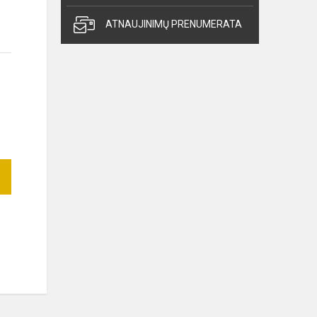
ATNAUJINIMŲ PRENUMERATA