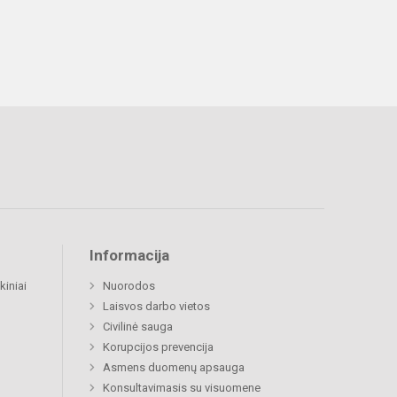
Informacija
kiniai
Nuorodos
Laisvos darbo vietos
Civilinė sauga
Korupcijos prevencija
Asmens duomenų apsauga
Konsultavimasis su visuomene