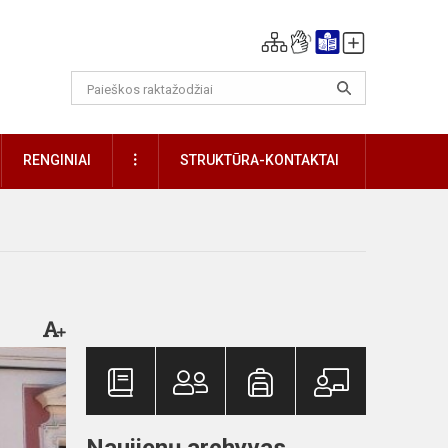
DAUGIAU
RENGINIAI
STRUKTŪRA-KONTAKTAI