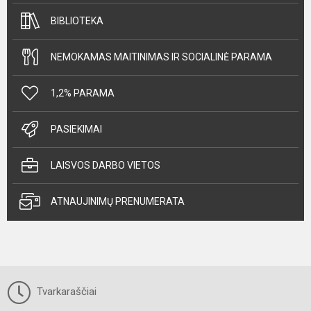
BIBLIOTEKA
NEMOKAMAS MAITINIMAS IR SOCIALINĖ PARAMA
1,2% PARAMA
PASIEKIMAI
LAISVOS DARBO VIETOS
ATNAUJINIMŲ PRENUMERATA
Tvarkaraščiai