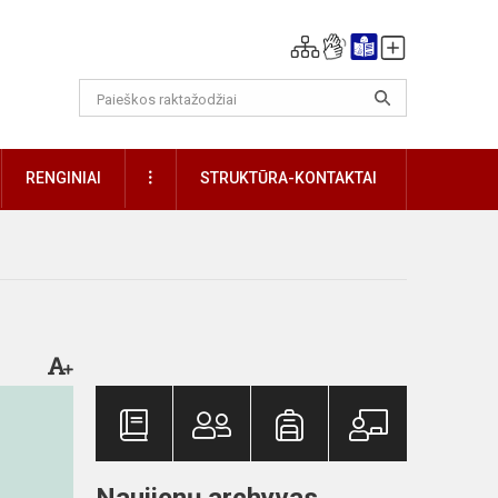
DAUGIAU
RENGINIAI
STRUKTŪRA-KONTAKTAI