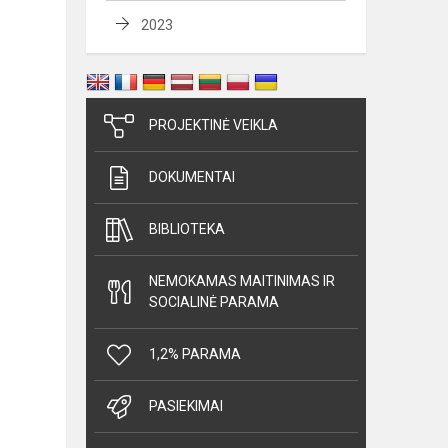
2023
PROJEKTINĖ VEIKLA
DOKUMENTAI
BIBLIOTEKA
NEMOKAMAS MAITINIMAS IR
SOCIALINĖ PARAMA
1,2% PARAMA
PASIEKIMAI