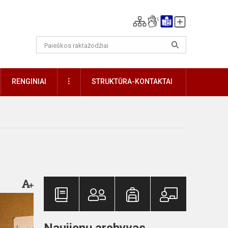
DAUGIAU
RENGINIAI
STRUKTŪRA-KONTAKTAI