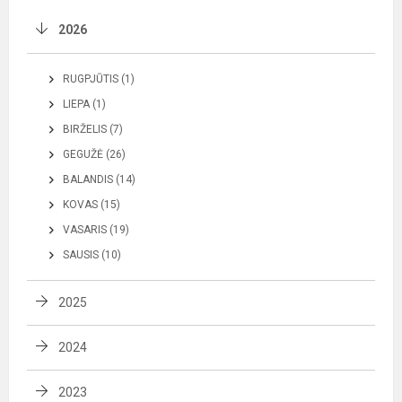
2026
RUGPJŪTIS (1)
LIEPA (1)
BIRŽELIS (7)
GEGUŽĖ (26)
BALANDIS (14)
KOVAS (15)
VASARIS (19)
SAUSIS (10)
2025
2024
2023