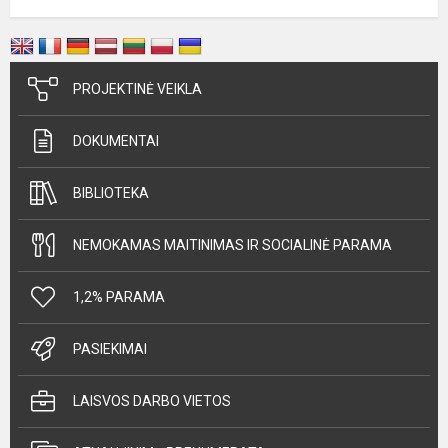
PROJEKTINĖ VEIKLA
DOKUMENTAI
BIBLIOTEKA
NEMOKAMAS MAITINIMAS IR SOCIALINĖ PARAMA
1,2% PARAMA
PASIEKIMAI
LAISVOS DARBO VIETOS