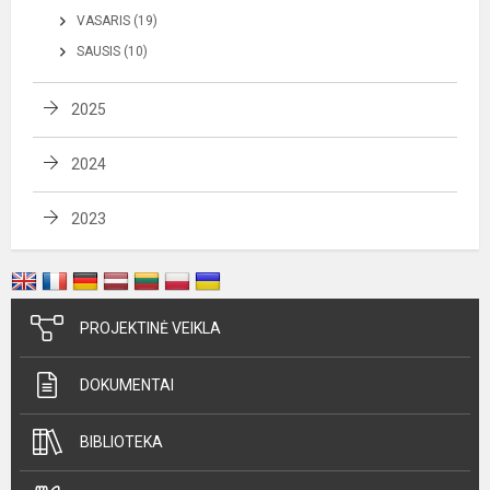
VASARIS (19)
SAUSIS (10)
2025
2024
2023
PROJEKTINĖ VEIKLA
DOKUMENTAI
BIBLIOTEKA