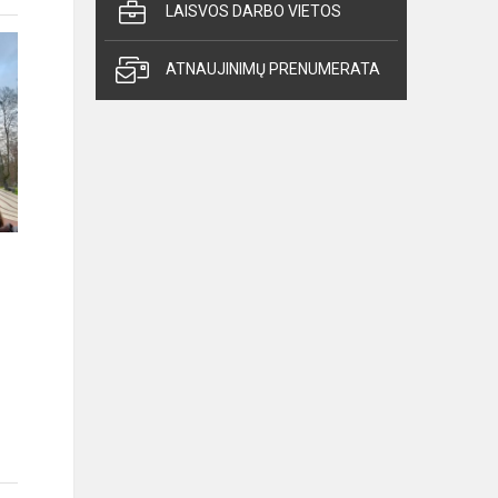
LAISVOS DARBO VIETOS
ATNAUJINIMŲ PRENUMERATA