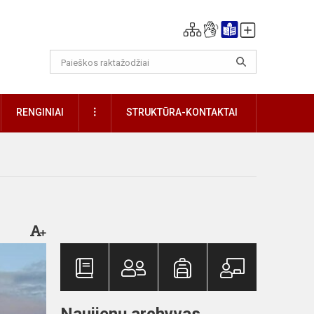
DAUGIAU
RENGINIAI
STRUKTŪRA-KONTAKTAI