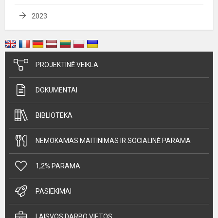
2023
PROJEKTINĖ VEIKLA
DOKUMENTAI
BIBLIOTEKA
NEMOKAMAS MAITINIMAS IR SOCIALINĖ PARAMA
1,2% PARAMA
PASIEKIMAI
LAISVOS DARBO VIETOS