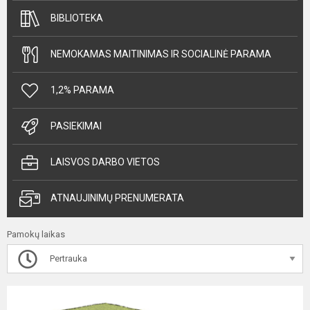
BIBLIOTEKA
NEMOKAMAS MAITINIMAS IR SOCIALINĖ PARAMA
1,2% PARAMA
PASIEKIMAI
LAISVOS DARBO VIETOS
ATNAUJINIMŲ PRENUMERATA
Pamokų laikas
Pertrauka