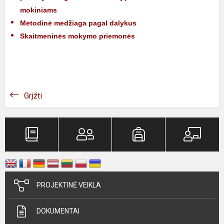
mokiniams
Metodinė medžiaga pagal dalykus
Skaitmeninės mokymo priemonės
Grįžti
PROJEKTINĖ VEIKLA
DOKUMENTAI