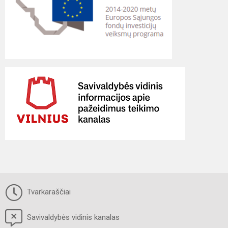
Tvarkaraščiai
Savivaldybės vidinis kanalas