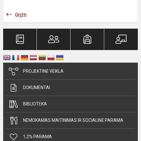
Grįžti
PROJEKTINĖ VEIKLA
DOKUMENTAI
BIBLIOTEKA
NEMOKAMAS MAITINIMAS IR SOCIALINĖ PARAMA
1,2% PARAMA