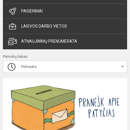
PASIEKIMAI
LAISVOS DARBO VIETOS
ATNAUJINIMŲ PRENUMERATA
Pamokų laikas
Pertrauka